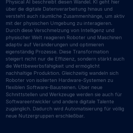
Physical AI beschreibt diesen Wandel. KI geht hier 
über die digitale Datenverarbeitung hinaus und 
versteht auch räumliche Zusammenhänge, um aktiv 
mit der physischen Umgebung zu interagieren. 
Durch diese Verschmelzung von Intelligenz und 
physischer Welt reagieren Roboter und Maschinen 
adaptiv auf Veränderungen und optimieren 
eigenständig Prozesse. Diese Transformation 
steigert nicht nur die Effizienz, sondern stärkt auch 
die Wettbewerbsfähigkeit und ermöglicht 
nachhaltige Produktion. Gleichzeitig wandeln sich 
Roboter von isolierten Hardware-Systemen zu 
flexiblen Software-Bausteinen. Über neue 
Schnittstellen und Werkzeuge werden sie auch für 
Softwareentwickler und andere digitale Talente 
zugänglich. Dadurch wird Automatisierung für völlig 
neue Nutzergruppen erschließbar.