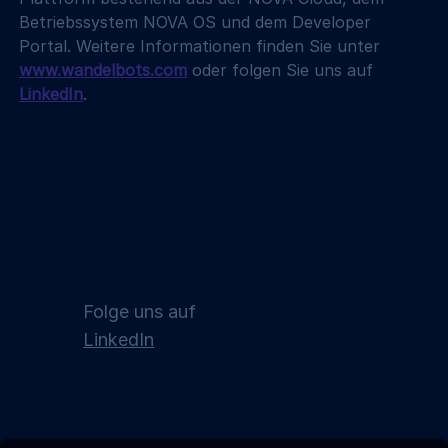
Betriebssystem NOVA OS und dem Developer 
Portal. Weitere Informationen finden Sie unter 
www.wandelbots.com
 oder folgen Sie uns auf 
LinkedIn
.
Folge uns auf
LinkedIn