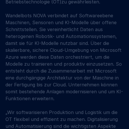
Betriebstechnologie (OT)zu gewährleisten.
Wandelbots NOVA verbindet auf Softwareebene 
Maschinen, Sensoren und KI-Modelle über offene 
Schnittstellen. Sie vereinheitlicht Daten aus 
heterogenen Robotik- und Automationssystemen, 
damit sie für KI-Modelle nutzbar sind. Über die 
skalierbare, sichere Cloud-Umgebung von Microsoft 
Azure werden diese Daten orchestriert, um die 
Modelle zu trainieren und produktiv einzusetzen. So 
entsteht durch die Zusammenarbeit mit Microsoft 
eine durchgängige Architektur von der Maschine in 
der Fertigung bis zur Cloud. Unternehmen können 
somit bestehende Anlagen modernisieren und um KI-
Funktionen erweitern.
„Wir softwarisieren Produktion und Logistik um die 
OT flexibel und effizient zu machen. Digitalisierung 
und Automatisierung sind die wichtigsten Aspekte 