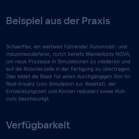
Beispiel aus der Praxis
Schaeffler, ein weltweit führender Automobil- und 
Industriezulieferer, nutzt bereits Wandelbots NOVA, 
um neue Prozesse in Simulationen zu validieren und 
auf die Roboterzelle in der Fertigung zu übertragen. 
Dies bildet die Basis für einen durchgängigen Sim-to-
Real-Ansatz (von Simulation zur Realität), der 
Entwicklungszeit und Kosten reduziert sowie Roll-
outs beschleunigt.
Verfügbarkeit