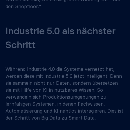
den Shopfloor.“
Industrie 5.0 als nächster 
Schritt
Während Industrie 4.0 die Systeme vernetzt hat, 
werden diese mit Industrie 5.0 jetzt intelligent. Denn 
sie sammeln nicht nur Daten, sondern übersetzen 
sie mit Hilfe von KI in nutzbares Wissen. So 
verwandeln sich Produktionsumgebungen zu 
lernfähigen Systemen, in denen Fachwissen, 
Automatisierung und KI nahtlos interagieren. Dies ist 
der Schritt von Big Data zu Smart Data.