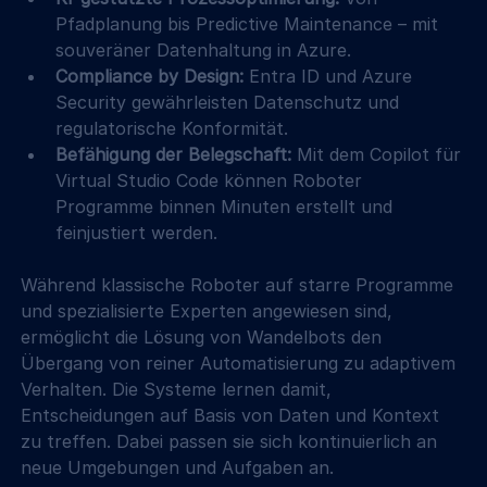
Pfadplanung bis Predictive Maintenance – mit 
souveräner Datenhaltung in Azure.
Compliance by Design:
 Entra ID und Azure 
Security gewährleisten Datenschutz und 
regulatorische Konformität.
Befähigung der Belegschaft:
 Mit dem Copilot für 
Virtual Studio Code können Roboter 
Programme binnen Minuten erstellt und 
feinjustiert werden.
Während klassische Roboter auf starre Programme 
und spezialisierte Experten angewiesen sind, 
ermöglicht die Lösung von Wandelbots den 
Übergang von reiner Automatisierung zu adaptivem 
Verhalten. Die Systeme lernen damit, 
Entscheidungen auf Basis von Daten und Kontext 
zu treffen. Dabei passen sie sich kontinuierlich an 
neue Umgebungen und Aufgaben an.