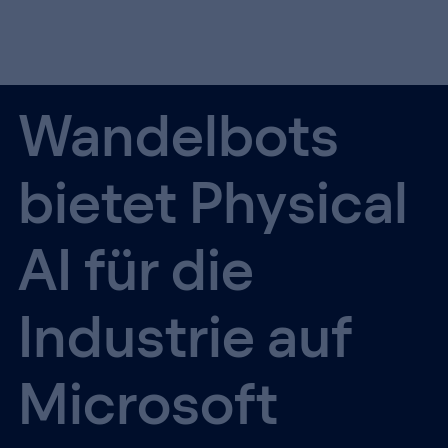
Wandelbots
bietet Physical
AI für die
Industrie auf
Microsoft