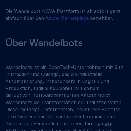
Die Wandelbots NOVA Plattform ist ab sofort ganz 
einfach über den 
Azure Marketplace
 beziehbar.
Über Wandelbots
Wandelbots ist ein DeepTech-Unternehmen mit Sitz 
in Dresden und Chicago, das die industrielle 
Automatisierung, insbesondere in Logistik und 
Produktion, radikal neu denkt. Mit seinem 
disruptiven, softwarezentrierten Ansatz treibt 
Wandelbots die Transformation der Industrie voran. 
Dieser befähigt Unternehmen, industrielle Roboter 
in softwaredefinierte, kontinuierlich optimierende 
Systeme zu verwandeln: mit einer durchgängigen 
Plattform bestehend aus der NOVA Cloud, dem 