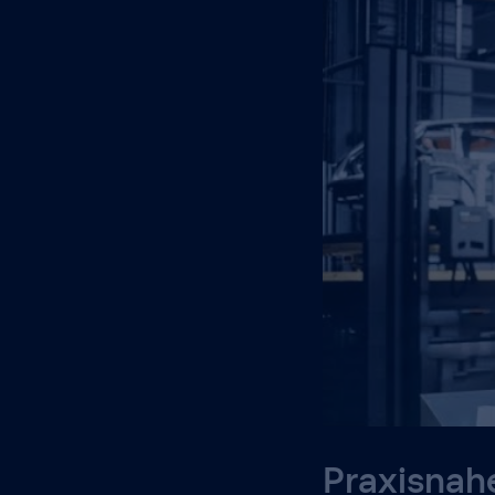
Praxisnah