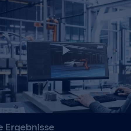
e Ergebnisse 