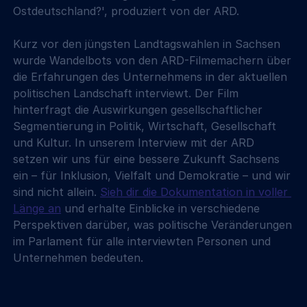
Ostdeutschland?', produziert von der ARD.
Kurz vor den jüngsten Landtagswahlen in Sachsen 
wurde Wandelbots von den ARD-Filmemachern über 
die Erfahrungen des Unternehmens in der aktuellen 
politischen Landschaft interviewt. Der Film 
hinterfragt die Auswirkungen gesellschaftlicher 
Segmentierung in Politik, Wirtschaft, Gesellschaft 
und Kultur. In unserem Interview mit der ARD 
setzen wir uns für eine bessere Zukunft Sachsens 
ein – für Inklusion, Vielfalt und Demokratie – und wir 
sind nicht allein. 
Sieh dir die Dokumentation in voller 
Länge an
 und erhalte Einblicke in verschiedene 
Perspektiven darüber, was politische Veränderungen 
im Parlament für alle interviewten Personen und 
Unternehmen bedeuten.