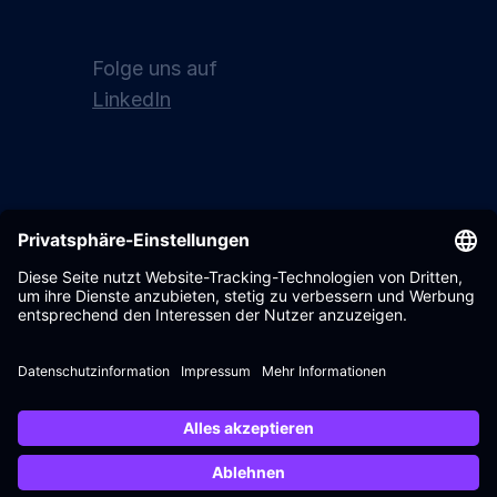
Folge uns auf
LinkedIn
Wandelbots GmbH 2017
Terms & Conditions
- 2026
Datenschutz
Einstellungen
Impressum