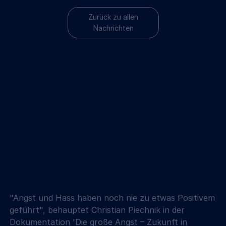
Zurück zu allen
Nachrichten
"Angst und Hass haben noch nie zu etwas Positivem 
geführt", behauptet Christian Piechnik in der 
Dokumentation 'Die große Angst – Zukunft in 