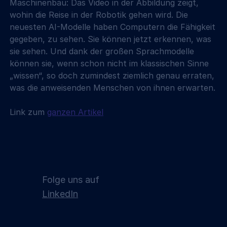
Maschinenbau: Das Video in der Abbildung zeigt, 
wohin die Reise in der Robotik gehen wird. Die 
neuesten AI-Modelle haben Computern die Fähigkeit 
gegeben, zu sehen. Sie können jetzt erkennen, was 
sie sehen. Und dank der großen Sprachmodelle 
können sie, wenn schon nicht im klassischen Sinne 
„wissen“, so doch zumindest ziemlich genau erraten, 
was die anweisenden Menschen von ihnen erwarten.
Link zum 
ganzen Artikel
Folge uns auf
LinkedIn