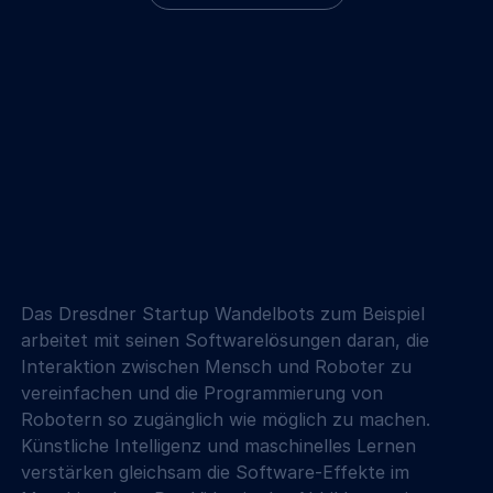
Das Dresdner Startup Wandelbots zum Beispiel 
arbeitet mit seinen Softwarelösungen daran, die 
Interaktion zwischen Mensch und Roboter zu 
vereinfachen und die Programmierung von 
Robotern so zugänglich wie möglich zu machen. 
Künstliche Intelligenz und maschinelles Lernen 
verstärken gleichsam die Software-Effekte im 