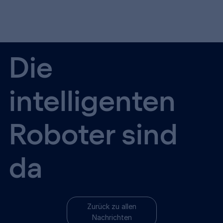
Die
intelligenten
Roboter sind
da
Zurück zu allen
Nachrichten