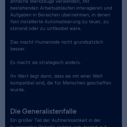
ähnliche Werkzeuge verwenden, mit 
bestehenden Arbeitsabläufen interagieren und 
Aufgaben in Bereichen übernehmen, in denen 
fest installierte Automatisierung zu teuer, zu 
störend oder zu unflexibel wäre.
Das macht Humanoide nicht grundsätzlich 
besser.
Es macht sie strategisch anders.
Ihr Wert liegt darin, dass sie mit einer Welt 
kompatibel sind, die für Menschen geschaffen 
wurde.
Die Generalistenfalle
Ein großer Teil der Aufmerksamkeit in der 
humanoiden Robotik richtet sich derzeit auf 