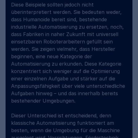
Diese Beispiele sollten jedoch nicht 
überinterpretiert werden. Sie bedeuten weder, 
dass Humanoide bereit sind, bestehende 
industrielle Automatisierung zu ersetzen, noch, 
dass Fabriken in naher Zukunft mit universell 
einsetzbaren Roboterarbeitern gefüllt sein 
werden. Sie zeigen vielmehr, dass Hersteller 
beginnen, eine neue Kategorie der 
Automatisierung zu erkunden. Diese Kategorie 
konzentriert sich weniger auf die Optimierung 
einer einzelnen Aufgabe und stärker auf die 
Anpassungsfähigkeit über viele unterschiedliche 
Aufgaben hinweg – und das innerhalb bereits 
bestehender Umgebungen.
Dieser Unterschied ist entscheidend, denn 
klassische Automatisierung funktioniert am 
besten, wenn die Umgebung für die Maschine 
ausgelegt wird. Vorrichtungen, Fördertechnik, 