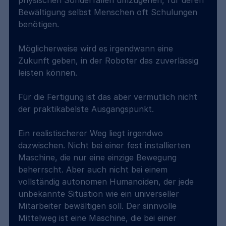
Bewältigung selbst Menschen oft Schulungen 
benötigen.
Möglicherweise wird es irgendwann eine 
Zukunft geben, in der Roboter das zuverlässig 
leisten können.
Für die Fertigung ist das aber vermutlich nicht 
der praktikabelste Ausgangspunkt.
Ein realistischerer Weg liegt irgendwo 
dazwischen. Nicht bei einer fest installierten 
Maschine, die nur eine einzige Bewegung 
beherrscht. Aber auch nicht bei einem 
vollständig autonomen Humanoiden, der jede 
unbekannte Situation wie ein universeller 
Mitarbeiter bewältigen soll. Der sinnvolle 
Mittelweg ist eine Maschine, die bei einer 