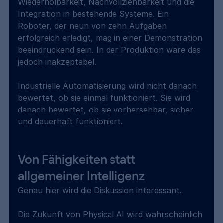
Wiederholbarkeit, Nachvollziehbarkeit und die 
Integration in bestehende Systeme. Ein 
Roboter, der neun von zehn Aufgaben 
erfolgreich erledigt, mag in einer Demonstration 
beeindruckend sein. In der Produktion wäre das 
jedoch inakzeptabel.
Industrielle Automatisierung wird nicht danach 
bewertet, ob sie einmal funktioniert. Sie wird 
danach bewertet, ob sie vorhersehbar, sicher 
und dauerhaft funktioniert.
Von Fähigkeiten statt 
allgemeiner Intelligenz
Genau hier wird die Diskussion interessant.
Die Zukunft von Physical AI wird wahrscheinlich 