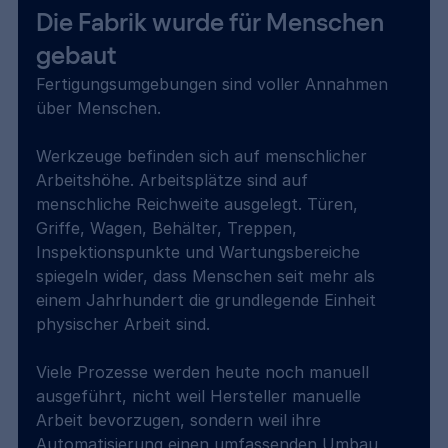
Die Fabrik wurde für Menschen 
gebaut
Fertigungsumgebungen sind voller Annahmen 
über Menschen.
Werkzeuge befinden sich auf menschlicher 
Arbeitshöhe. Arbeitsplätze sind auf 
menschliche Reichweite ausgelegt. Türen, 
Griffe, Wagen, Behälter, Treppen, 
Inspektionspunkte und Wartungsbereiche 
spiegeln wider, dass Menschen seit mehr als 
einem Jahrhundert die grundlegende Einheit 
physischer Arbeit sind.
Viele Prozesse werden heute noch manuell 
ausgeführt, nicht weil Hersteller manuelle 
Arbeit bevorzugen, sondern weil ihre 
Automatisierung einen umfassenden Umbau 