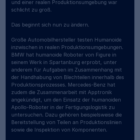
und einer realen Produktionsumgebung war 
schlicht zu groß.
Das beginnt sich nun zu ändern.
Große Automobilhersteller testen Humanoide 
inzwischen in realen Produktionsumgebungen. 
BMW hat humanoide Roboter von Figure in 
seinem Werk in Spartanburg erprobt, unter 
anderem für Aufgaben im Zusammenhang mit 
der Handhabung von Blechteilen innerhalb des 
Produktionsprozesses. Mercedes-Benz hat 
zudem die Zusammenarbeit mit Apptronik 
angekündigt, um den Einsatz der humanoiden 
Apollo-Roboter in der Fertigungslogistik zu 
untersuchen. Dazu gehören beispielsweise die 
Bereitstellung von Teilen an Produktionslinien 
sowie die Inspektion von Komponenten.