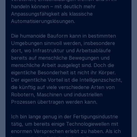
handeln können – mit deutlich mehr 
Anpassungsfähigkeit als klassische 
Automatisierungslösungen.
Die humanoide Bauform kann in bestimmten 
Umgebungen sinnvoll werden, insbesondere 
dort, wo Infrastruktur und Arbeitsabläufe 
bereits auf menschliche Bewegungen und 
menschliche Arbeit ausgelegt sind. Doch die 
eigentliche Besonderheit ist nicht ihr Körper. 
Der eigentliche Vorteil ist die Intelligenzschicht, 
die künftig auf viele verschiedene Arten von 
Robotern, Maschinen und industriellen 
Prozessen übertragen werden kann.
Ich bin lange genug in der Fertigungsindustrie 
tätig, um bereits einige Technologiewellen mit 
enormen Versprechen erlebt zu haben. Als ich 