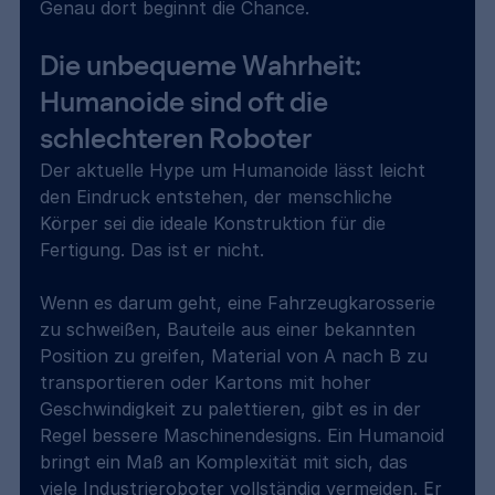
Genau dort beginnt die Chance.
Die unbequeme Wahrheit: 
Humanoide sind oft die 
schlechteren Roboter
Der aktuelle Hype um Humanoide lässt leicht 
den Eindruck entstehen, der menschliche 
Körper sei die ideale Konstruktion für die 
Fertigung. Das ist er nicht.
Wenn es darum geht, eine Fahrzeugkarosserie 
zu schweißen, Bauteile aus einer bekannten 
Position zu greifen, Material von A nach B zu 
transportieren oder Kartons mit hoher 
Geschwindigkeit zu palettieren, gibt es in der 
Regel bessere Maschinendesigns. Ein Humanoid 
bringt ein Maß an Komplexität mit sich, das 
viele Industrieroboter vollständig vermeiden. Er 