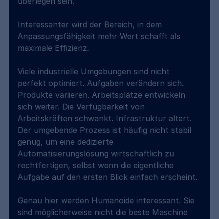
überlegen sein.
Interessanter wird der Bereich, in dem 
Anpassungsfähigkeit mehr Wert schafft als 
maximale Effizienz.
Viele industrielle Umgebungen sind nicht 
perfekt optimiert. Aufgaben verändern sich. 
Produkte variieren. Arbeitsplätze entwickeln 
sich weiter. Die Verfügbarkeit von 
Arbeitskräften schwankt. Infrastruktur altert. 
Der umgebende Prozess ist häufig nicht stabil 
genug, um eine dedizierte 
Automatisierungslösung wirtschaftlich zu 
rechtfertigen, selbst wenn die eigentliche 
Aufgabe auf den ersten Blick einfach erscheint.
Genau hier werden Humanoide interessant. Sie 
sind möglicherweise nicht die beste Maschine 