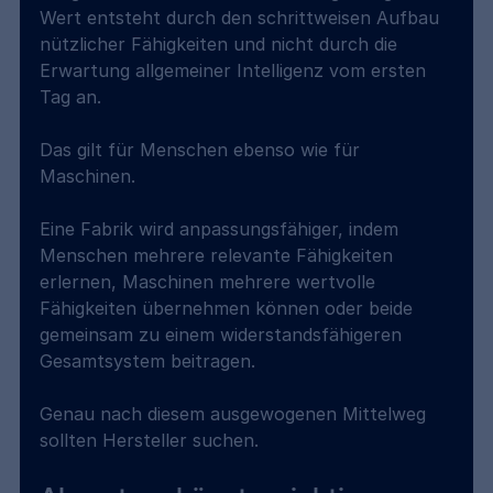
Wert entsteht durch den schrittweisen Aufbau 
nützlicher Fähigkeiten und nicht durch die 
Erwartung allgemeiner Intelligenz vom ersten 
Tag an.
Das gilt für Menschen ebenso wie für 
Maschinen.
Eine Fabrik wird anpassungsfähiger, indem 
Menschen mehrere relevante Fähigkeiten 
erlernen, Maschinen mehrere wertvolle 
Fähigkeiten übernehmen können oder beide 
gemeinsam zu einem widerstandsfähigeren 
Gesamtsystem beitragen.
Genau nach diesem ausgewogenen Mittelweg 
sollten Hersteller suchen.