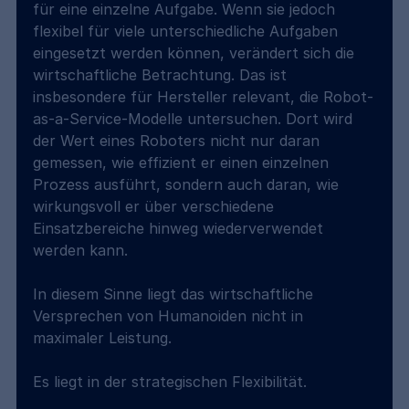
für eine einzelne Aufgabe. Wenn sie jedoch 
flexibel für viele unterschiedliche Aufgaben 
eingesetzt werden können, verändert sich die 
wirtschaftliche Betrachtung. Das ist 
insbesondere für Hersteller relevant, die Robot-
as-a-Service-Modelle untersuchen. Dort wird 
der Wert eines Roboters nicht nur daran 
gemessen, wie effizient er einen einzelnen 
Prozess ausführt, sondern auch daran, wie 
wirkungsvoll er über verschiedene 
Einsatzbereiche hinweg wiederverwendet 
werden kann.
In diesem Sinne liegt das wirtschaftliche 
Versprechen von Humanoiden nicht in 
maximaler Leistung.
Es liegt in der strategischen Flexibilität.