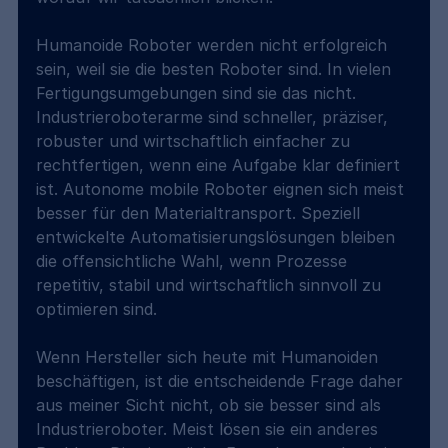
Humanoide Roboter werden nicht erfolgreich 
sein, weil sie die besten Roboter sind. In vielen 
Fertigungsumgebungen sind sie das nicht. 
Industrieroboterarme sind schneller, präziser, 
robuster und wirtschaftlich einfacher zu 
rechtfertigen, wenn eine Aufgabe klar definiert 
ist. Autonome mobile Roboter eignen sich meist 
besser für den Materialtransport. Speziell 
entwickelte Automatisierungslösungen bleiben 
die offensichtliche Wahl, wenn Prozesse 
repetitiv, stabil und wirtschaftlich sinnvoll zu 
optimieren sind.
Wenn Hersteller sich heute mit Humanoiden 
beschäftigen, ist die entscheidende Frage daher 
aus meiner Sicht nicht, ob sie besser sind als 
Industrieroboter. Meist lösen sie ein anderes 