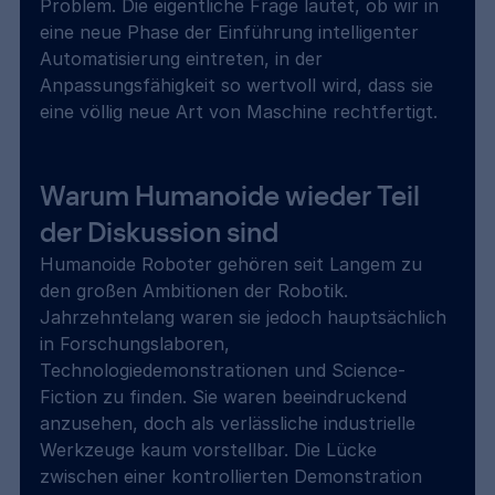
Problem. Die eigentliche Frage lautet, ob wir in 
eine neue Phase der Einführung intelligenter 
Automatisierung eintreten, in der 
Anpassungsfähigkeit so wertvoll wird, dass sie 
eine völlig neue Art von Maschine rechtfertigt.
Warum Humanoide wieder Teil 
der Diskussion sind
Humanoide Roboter gehören seit Langem zu 
den großen Ambitionen der Robotik. 
Jahrzehntelang waren sie jedoch hauptsächlich 
in Forschungslaboren, 
Technologiedemonstrationen und Science-
Fiction zu finden. Sie waren beeindruckend 
anzusehen, doch als verlässliche industrielle 
Werkzeuge kaum vorstellbar. Die Lücke 
zwischen einer kontrollierten Demonstration 