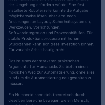
der Umgebung erfordern würde. Eine fest 
installierte Roboterzelle könnte die Aufgabe 
möglicherweise lösen, aber erst nach 
Änderungen an Layout, Sicherheitssystemen, 
Werkzeugen, Vorrichtungen, 
Softwareintegration und Prozessabläufen. Für 
stabile Produktionsprozesse mit hohen 
Stückzahlen kann sich diese Investition lohnen. 
Für variable Arbeit häufig nicht.
Das ist eines der stärksten praktischen 
Argumente für Humanoide. Sie bieten einen 
möglichen Weg zur Automatisierung, ohne alles 
rund um die Automatisierung neu gestalten zu 
müssen.
Ein Humanoid kann sich theoretisch durch 
dieselben Bereiche bewegen wie ein Mensch, 