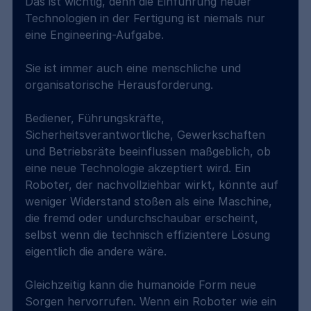
Das ist wichtig, denn die Einführung neuer 
Technologien in der Fertigung ist niemals nur 
eine Engineering-Aufgabe.
Sie ist immer auch eine menschliche und 
organisatorische Herausforderung.
Bediener, Führungskräfte, 
Sicherheitsverantwortliche, Gewerkschaften 
und Betriebsräte beeinflussen maßgeblich, ob 
eine neue Technologie akzeptiert wird. Ein 
Roboter, der nachvollziehbar wirkt, könnte auf 
weniger Widerstand stoßen als eine Maschine, 
die fremd oder undurchschaubar erscheint, 
selbst wenn die technisch effizientere Lösung 
eigentlich die andere wäre.
Gleichzeitig kann die humanoide Form neue 
Sorgen hervorrufen. Wenn ein Roboter wie ein 