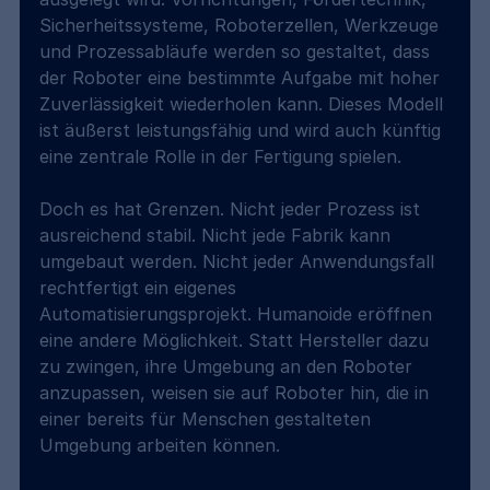
Sicherheitssysteme, Roboterzellen, Werkzeuge 
und Prozessabläufe werden so gestaltet, dass 
der Roboter eine bestimmte Aufgabe mit hoher 
Zuverlässigkeit wiederholen kann. Dieses Modell 
ist äußerst leistungsfähig und wird auch künftig 
eine zentrale Rolle in der Fertigung spielen.
Doch es hat Grenzen. Nicht jeder Prozess ist 
ausreichend stabil. Nicht jede Fabrik kann 
umgebaut werden. Nicht jeder Anwendungsfall 
rechtfertigt ein eigenes 
Automatisierungsprojekt. Humanoide eröffnen 
eine andere Möglichkeit. Statt Hersteller dazu 
zu zwingen, ihre Umgebung an den Roboter 
anzupassen, weisen sie auf Roboter hin, die in 
einer bereits für Menschen gestalteten 
Umgebung arbeiten können.