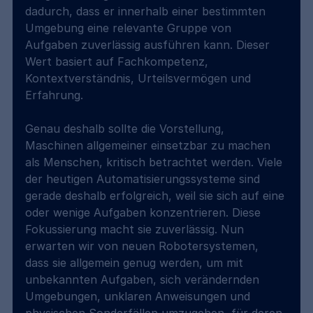
dadurch, dass er innerhalb einer bestimmten 
Umgebung eine relevante Gruppe von 
Aufgaben zuverlässig ausführen kann. Dieser 
Wert basiert auf Fachkompetenz, 
Kontextverständnis, Urteilsvermögen und 
Erfahrung.
Genau deshalb sollte die Vorstellung, 
Maschinen allgemeiner einsetzbar zu machen 
als Menschen, kritisch betrachtet werden. Viele 
der heutigen Automatisierungssysteme sind 
gerade deshalb erfolgreich, weil sie sich auf eine 
oder wenige Aufgaben konzentrieren. Diese 
Fokussierung macht sie zuverlässig. Nun 
erwarten wir von neuen Robotersystemen, 
dass sie allgemein genug werden, um mit 
unbekannten Aufgaben, sich verändernden 
Umgebungen, unklaren Anweisungen und 
physischen Sonderfällen umzugehen, für deren 