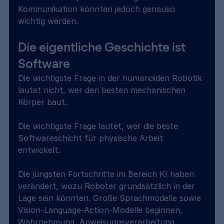
Kommunikation könnten jedoch genauso 
wichtig werden.
Die eigentliche Geschichte ist 
Software
Die wichtigste Frage in der humanoiden Robotik 
lautet nicht, wer den besten mechanischen 
Körper baut.
Die wichtigste Frage lautet, wer die beste 
Softwareschicht für physische Arbeit 
entwickelt.
Die jüngsten Fortschritte im Bereich KI haben 
verändert, wozu Roboter grundsätzlich in der 
Lage sein könnten. Große Sprachmodelle sowie 
Vision-Language-Action-Modelle beginnen, 
Wahrnehmung, Anweisungsverarbeitung, 