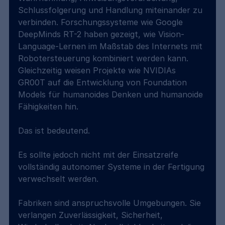
Schlussfolgerung und Handlung miteinander zu 
verbinden. Forschungssysteme wie Google 
DeepMinds RT-2 haben gezeigt, wie Vision-
Language-Lernen im Maßstab des Internets mit 
Robotersteuerung kombiniert werden kann. 
Gleichzeitig weisen Projekte wie NVIDIAs 
GR00T auf die Entwicklung von Foundation 
Models für humanoides Denken und humanoide 
Fähigkeiten hin.
Das ist bedeutend.
Es sollte jedoch nicht mit der Einsatzreife 
vollständig autonomer Systeme in der Fertigung 
verwechselt werden.
Fabriken sind anspruchsvolle Umgebungen. Sie 
verlangen Zuverlässigkeit, Sicherheit, 