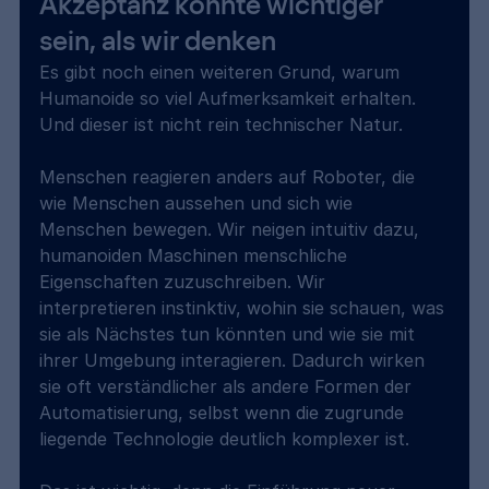
Akzeptanz könnte wichtiger 
sein, als wir denken
Es gibt noch einen weiteren Grund, warum 
Humanoide so viel Aufmerksamkeit erhalten. 
Und dieser ist nicht rein technischer Natur.
Menschen reagieren anders auf Roboter, die 
wie Menschen aussehen und sich wie 
Menschen bewegen. Wir neigen intuitiv dazu, 
humanoiden Maschinen menschliche 
Eigenschaften zuzuschreiben. Wir 
interpretieren instinktiv, wohin sie schauen, was 
sie als Nächstes tun könnten und wie sie mit 
ihrer Umgebung interagieren. Dadurch wirken 
sie oft verständlicher als andere Formen der 
Automatisierung, selbst wenn die zugrunde 
liegende Technologie deutlich komplexer ist.