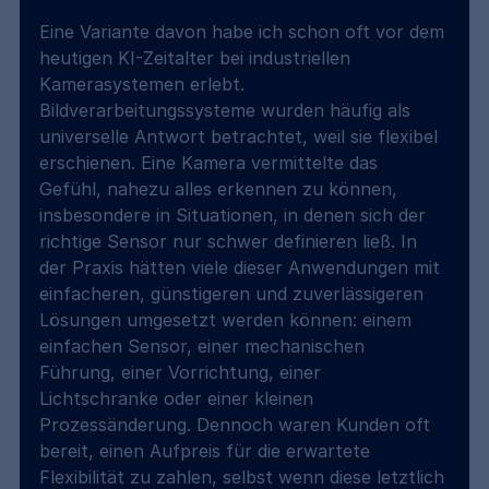
Eine Variante davon habe ich schon oft vor dem 
heutigen KI-Zeitalter bei industriellen 
Kamerasystemen erlebt. 
Bildverarbeitungssysteme wurden häufig als 
universelle Antwort betrachtet, weil sie flexibel 
erschienen. Eine Kamera vermittelte das 
Gefühl, nahezu alles erkennen zu können, 
insbesondere in Situationen, in denen sich der 
richtige Sensor nur schwer definieren ließ. In 
der Praxis hätten viele dieser Anwendungen mit 
einfacheren, günstigeren und zuverlässigeren 
Lösungen umgesetzt werden können: einem 
einfachen Sensor, einer mechanischen 
Führung, einer Vorrichtung, einer 
Lichtschranke oder einer kleinen 
Prozessänderung. Dennoch waren Kunden oft 
bereit, einen Aufpreis für die erwartete 
Flexibilität zu zahlen, selbst wenn diese letztlich 