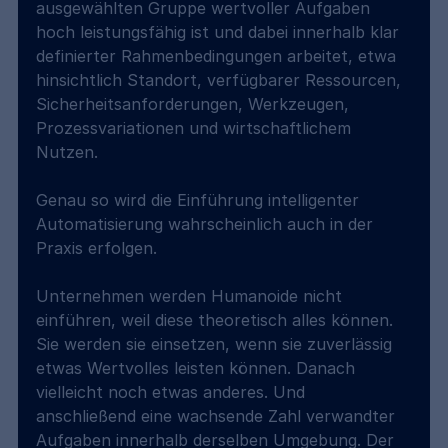
ausgewählten Gruppe wertvoller Aufgaben 
hoch leistungsfähig ist und dabei innerhalb klar 
definierter Rahmenbedingungen arbeitet, etwa 
hinsichtlich Standort, verfügbarer Ressourcen, 
Sicherheitsanforderungen, Werkzeugen, 
Prozessvariationen und wirtschaftlichem 
Nutzen.
Genau so wird die Einführung intelligenter 
Automatisierung wahrscheinlich auch in der 
Praxis erfolgen.
Unternehmen werden Humanoide nicht 
einführen, weil diese theoretisch alles können. 
Sie werden sie einsetzen, wenn sie zuverlässig 
etwas Wertvolles leisten können. Danach 
vielleicht noch etwas anderes. Und 
anschließend eine wachsende Zahl verwandter 
Aufgaben innerhalb derselben Umgebung. Der 