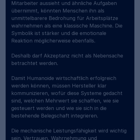
Mitarbeiter aussieht und ähnliche Aufgaben 
übernimmt, könnten Menschen ihn als 
unmittelbarere Bedrohung für Arbeitsplätze 
wahrnehmen als eine klassische Maschine. Die 
Symbolik ist stärker und die emotionale 
Reaktion möglicherweise ebenfalls.
Deshalb darf Akzeptanz nicht als Nebensache 
betrachtet werden.
Damit Humanoide wirtschaftlich erfolgreich 
werden können, müssen Hersteller klar 
kommunizieren, wofür diese Systeme gedacht 
sind, welchen Mehrwert sie schaffen, wie sie 
gesteuert werden und wie sie sich in die 
bestehende Belegschaft integrieren.
Die mechanische Leistungsfähigkeit wird wichtig 
sein. Vertrauen, Wahrnehmung und 