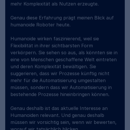
mehr Komplexität als Nutzen erzeugte.
Genau diese Erfahrung prägt meinen Blick auf 
humanoide Roboter heute.
Humanoide wirken faszinierend, weil sie 
Flexibilität in ihrer sichtbarsten Form 
verkörpern. Sie sehen so aus, als könnten sie in 
eine von Menschen geschaffene Welt eintreten 
und deren Komplexität bewältigen. Sie 
suggerieren, dass wir Prozesse künftig nicht 
mehr für die Automatisierung umgestalten 
müssen, sondern dass wir Automatisierung in 
bestehende Prozesse hineinbringen können.
Genau deshalb ist das aktuelle Interesse an 
Humanoiden relevant. Und genau deshalb 
müssen wir vorsichtig sein, wenn wir bewerten, 
worauf wir tatsächlich blicken.