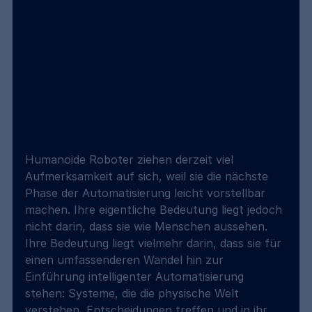
Humanoide Roboter ziehen derzeit viel 
Aufmerksamkeit auf sich, weil sie die nächste 
Phase der Automatisierung leicht vorstellbar 
machen. Ihre eigentliche Bedeutung liegt jedoch 
nicht darin, dass sie wie Menschen aussehen. 
Ihre Bedeutung liegt vielmehr darin, dass sie für 
einen umfassenderen Wandel hin zur 
Einführung intelligenter Automatisierung 
stehen: Systeme, die die physische Welt 
verstehen, Entscheidungen treffen und in ihr 