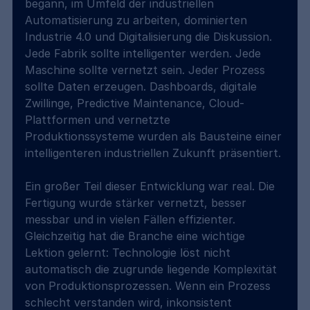
begann, im Umfeld der industriellen 
Automatisierung zu arbeiten, dominierten 
Industrie 4.0 und Digitalisierung die Diskussion. 
Jede Fabrik sollte intelligenter werden. Jede 
Maschine sollte vernetzt sein. Jeder Prozess 
sollte Daten erzeugen. Dashboards, digitale 
Zwillinge, Predictive Maintenance, Cloud-
Plattformen und vernetzte 
Produktionssysteme wurden als Bausteine einer 
intelligenteren industriellen Zukunft präsentiert.
Ein großer Teil dieser Entwicklung war real. Die 
Fertigung wurde stärker vernetzt, besser 
messbar und in vielen Fällen effizienter. 
Gleichzeitig hat die Branche eine wichtige 
Lektion gelernt: Technologie löst nicht 
automatisch die zugrunde liegende Komplexität 
von Produktionsprozessen. Wenn ein Prozess 
schlecht verstanden wird, inkonsistent 