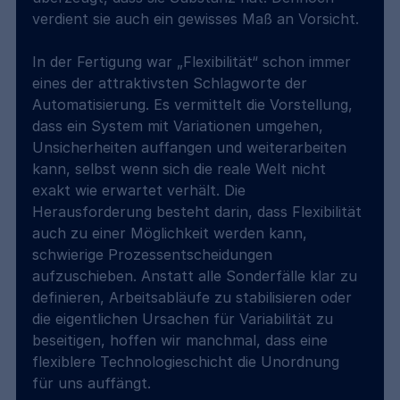
verdient sie auch ein gewisses Maß an Vorsicht.
In der Fertigung war „Flexibilität“ schon immer 
eines der attraktivsten Schlagworte der 
Automatisierung. Es vermittelt die Vorstellung, 
dass ein System mit Variationen umgehen, 
Unsicherheiten auffangen und weiterarbeiten 
kann, selbst wenn sich die reale Welt nicht 
exakt wie erwartet verhält. Die 
Herausforderung besteht darin, dass Flexibilität 
auch zu einer Möglichkeit werden kann, 
schwierige Prozessentscheidungen 
aufzuschieben. Anstatt alle Sonderfälle klar zu 
definieren, Arbeitsabläufe zu stabilisieren oder 
die eigentlichen Ursachen für Variabilität zu 
beseitigen, hoffen wir manchmal, dass eine 
flexiblere Technologieschicht die Unordnung 
für uns auffängt.