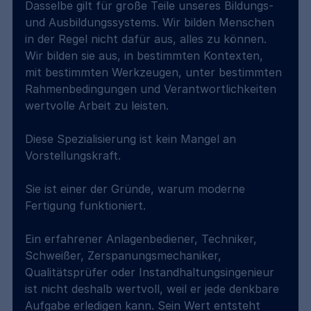
Dasselbe gilt für große Teile unseres Bildungs- 
und Ausbildungssystems. Wir bilden Menschen 
in der Regel nicht dafür aus, alles zu können. 
Wir bilden sie aus, in bestimmten Kontexten, 
mit bestimmten Werkzeugen, unter bestimmten 
Rahmenbedingungen und Verantwortlichkeiten 
wertvolle Arbeit zu leisten.
Diese Spezialisierung ist kein Mangel an 
Vorstellungskraft.
Sie ist einer der Gründe, warum moderne 
Fertigung funktioniert.
Ein erfahrener Anlagenbediener, Techniker, 
Schweißer, Zerspanungsmechaniker, 
Qualitätsprüfer oder Instandhaltungsingenieur 
ist nicht deshalb wertvoll, weil er jede denkbare 
Aufgabe erledigen kann. Sein Wert entsteht 