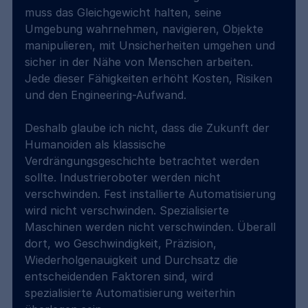
muss das Gleichgewicht halten, seine 
Umgebung wahrnehmen, navigieren, Objekte 
manipulieren, mit Unsicherheiten umgehen und 
sicher in der Nähe von Menschen arbeiten. 
Jede dieser Fähigkeiten erhöht Kosten, Risiken 
und den Engineering-Aufwand.
Deshalb glaube ich nicht, dass die Zukunft der 
Humanoiden als klassische 
Verdrängungsgeschichte betrachtet werden 
sollte. Industrieroboter werden nicht 
verschwinden. Fest installierte Automatisierung 
wird nicht verschwinden. Spezialisierte 
Maschinen werden nicht verschwinden. Überall 
dort, wo Geschwindigkeit, Präzision, 
Wiederholgenauigkeit und Durchsatz die 
entscheidenden Faktoren sind, wird 
spezialisierte Automatisierung weiterhin 