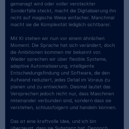
gemanagt wird oder voller versteckter 
Sonderfälle steckt, macht die Digitalisierung ihn 
nicht auf magische Weise einfacher. Manchmal 
macht sie die Komplexität lediglich sichtbarer.
Mit KI stehen wir nun vor einem ähnlichen 
Moment. Die Sprache hat sich verändert, doch 
die Ambitionen kommen mir bekannt vor. 
Wieder sprechen wir über flexible Systeme, 
adaptive Automatisierung, intelligente 
Entscheidungsfindung und Software, die den 
Aufwand reduziert, jedes Detail im Voraus zu 
planen und zu entwickeln. Diesmal lautet das 
Versprechen jedoch nicht nur, dass Maschinen 
miteinander verbunden sind, sondern dass sie 
verstehen, schlussfolgern und handeln können.
Das ist eine kraftvolle Idee, und ich bin 
überzeugt, dass sie Substanz hat. Dennoch 