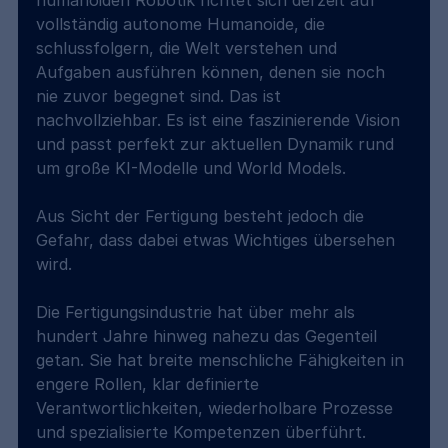
vollständig autonome Humanoide, die 
schlussfolgern, die Welt verstehen und 
Aufgaben ausführen können, denen sie noch 
nie zuvor begegnet sind. Das ist 
nachvollziehbar. Es ist eine faszinierende Vision 
und passt perfekt zur aktuellen Dynamik rund 
um große KI-Modelle und World Models.
Aus Sicht der Fertigung besteht jedoch die 
Gefahr, dass dabei etwas Wichtiges übersehen 
wird.
Die Fertigungsindustrie hat über mehr als 
hundert Jahre hinweg nahezu das Gegenteil 
getan. Sie hat breite menschliche Fähigkeiten in 
engere Rollen, klar definierte 
Verantwortlichkeiten, wiederholbare Prozesse 
und spezialisierte Kompetenzen überführt. 