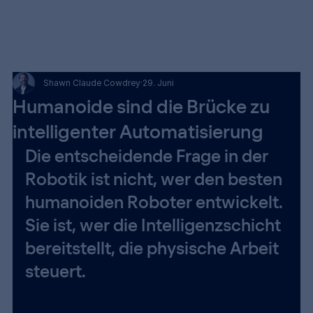
Shawn Claude Cowdrey
29. Juni
Humanoide sind die Brücke zu
intelligenter Automatisierung
Die entscheidende Frage in der 
Robotik ist nicht, wer den besten 
humanoiden Roboter entwickelt. 
Sie ist, wer die Intelligenzschicht 
bereitstellt, die physische Arbeit 
steuert.