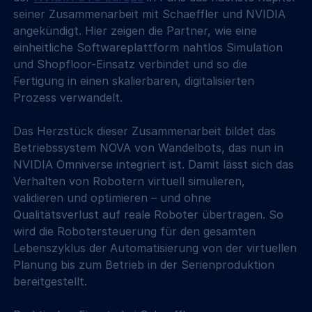
seiner Zusammenarbeit mit Schaeffler und NVIDIA 
angekündigt. Hier zeigen die Partner, wie eine 
einheitliche Softwareplattform nahtlos Simulation 
und Shopfloor-Einsatz verbindet und so die 
Fertigung in einen skalierbaren, digitalisierten 
Prozess verwandelt.
Das Herzstück dieser Zusammenarbeit bildet das 
Betriebssystem NOVA von Wandelbots, das nun in 
NVIDIA Omniverse integriert ist. Damit lässt sich das 
Verhalten von Robotern virtuell simulieren, 
validieren und optimieren – und ohne 
Qualitätsverlust auf reale Roboter übertragen. So 
wird die Robotersteuerung für den gesamten 
Lebenszyklus der Automatisierung von der virtuellen 
Planung bis zum Betrieb in der Serienproduktion 
bereitgestellt.