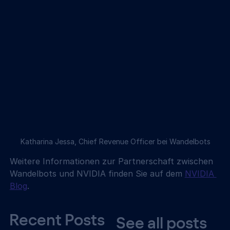
Katharina Jessa, Chief Revenue Officer bei Wandelbots
Weitere Informationen zur Partnerschaft zwischen 
Wandelbots und NVIDIA finden Sie auf dem 
NVIDIA 
Blog
.
Recent Posts
See all posts