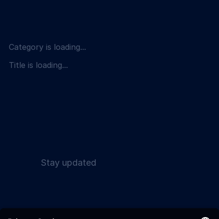
Category is loading...
Title is loading...
Stay updated