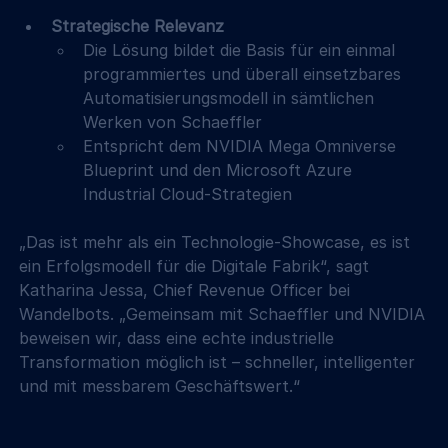
Strategische Relevanz
Die Lösung bildet die Basis für ein einmal 
programmiertes und überall einsetzbares 
Automatisierungsmodell in sämtlichen 
Werken von Schaeffler
Entspricht dem NVIDIA Mega Omniverse 
Blueprint und den Microsoft Azure 
Industrial Cloud-Strategien
„Das ist mehr als ein Technologie-Showcase, es ist 
ein Erfolgsmodell für die Digitale Fabrik“, sagt 
Katharina Jessa, Chief Revenue Officer bei 
Wandelbots. „Gemeinsam mit Schaeffler und NVIDIA 
beweisen wir, dass eine echte industrielle 
Transformation möglich ist – schneller, intelligenter 
und mit messbarem Geschäftswert.“