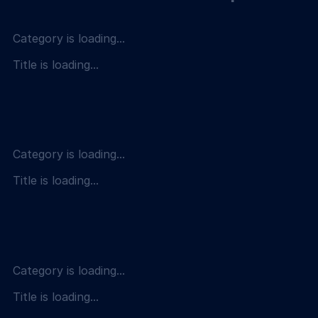
Category is loading...
Title is loading...
Category is loading...
Title is loading...
Category is loading...
Title is loading...