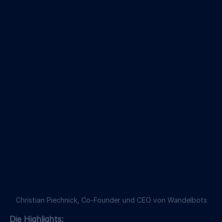
Christian Piechnick, Co-Founder und CEO von Wandelbots
Die Highlights: