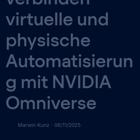
virtuelle und
physische
Automatisierun
g mit NVIDIA
Omniverse
Marwin Kunz
·
06/11/2025