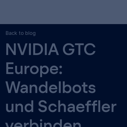
Back to blog
NVIDIA GTC
Europe:
Wandelbots
und Schaeffler
verbinden