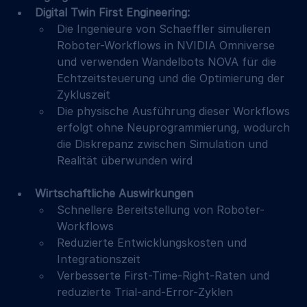
Digital Twin First Engineering:
Die Ingenieure von Schaeffler simulieren 
Roboter-Workflows in NVIDIA Omniverse 
und verwenden Wandelbots NOVA für die 
Echtzeitsteuerung und die Optimierung der 
Zykluszeit
Die physische Ausführung dieser Workflows 
erfolgt ohne Neuprogrammierung, wodurch 
die Diskrepanz zwischen Simulation und 
Realität überwunden wird
Wirtschaftliche Auswirkungen
Schnellere Bereitstellung von Roboter-
Workflows
Reduzierte Entwicklungskosten und 
Integrationszeit
Verbesserte First-Time-Right-Raten und 
reduzierte Trial-and-Error-Zyklen