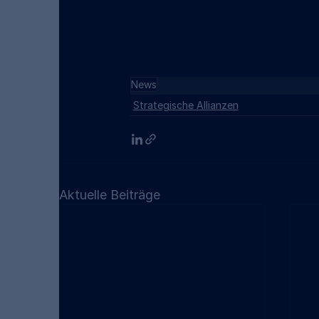
News
Strategische Allianzen
Aktuelle Beiträge