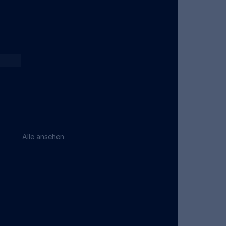
Alle ansehen