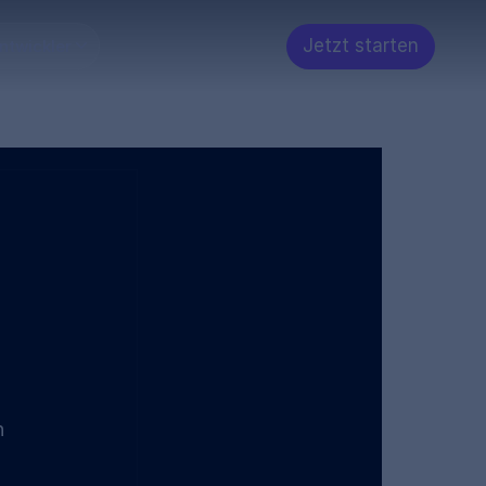
Jetzt starten
ntwickler
 