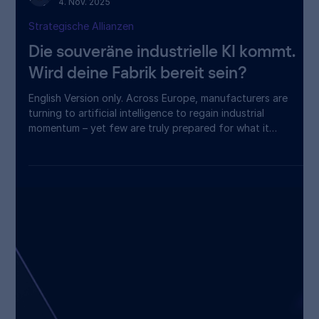
Christian Piechnick
4. Nov. 2025
Strategische Allianzen
Die souveräne industrielle KI kommt.