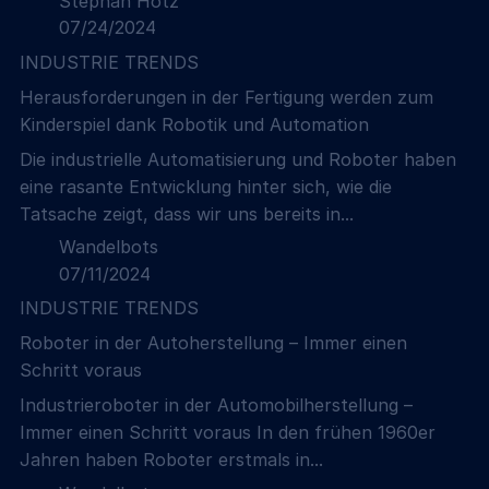
Stephan Hotz
07/24/2024
INDUSTRIE TRENDS
Herausforderungen in der Fertigung werden zum
Kinderspiel dank Robotik und Automation
Die industrielle Automatisierung und Roboter haben
eine rasante Entwicklung hinter sich, wie die
Tatsache zeigt, dass wir uns bereits in...
Wandelbots
07/11/2024
INDUSTRIE TRENDS
Roboter in der Autoherstellung – Immer einen
Schritt voraus
Industrieroboter in der Automobilherstellung –
Immer einen Schritt voraus In den frühen 1960er
Jahren haben Roboter erstmals in...