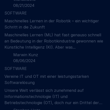
08/21/2024
SOFTWARE
Maschinelles Lernen in der Robotik – ein wichtiger
Schritt in die Zukunft
Maschinelles Lernen (ML) hat fast genauso schnell
an Bedeutung in der Robotikindustrie gewonnen wie
Künstliche Intelligenz (KI). Aber was...
Marwin Kunz
08/06/2024
SOFTWARE
Vereine IT und OT mit einer leistungsstarken
Softwarelösung
Unsere Welt verlässt sich zunehmend auf
Informationstechnologie (IT) und
Betriebstechnologie (OT), doch nur ein Drittel der
Hersteller...