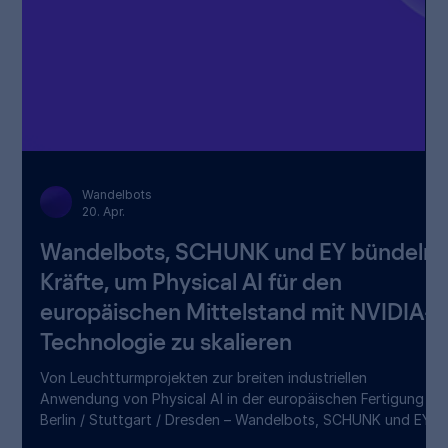
Wandelbots
20. Apr.
Wandelbots, SCHUNK und EY bündeln
Kräfte, um Physical AI für den
europäischen Mittelstand mit NVIDIA-
Technologie zu skalieren