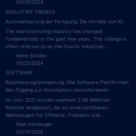
05/30/2024
INDUSTRIE TRENDS
Automatisierung der Fertigung: Die Vorteile von KI
The manufacturing industry has changed
fundamentally in the past few years. This change is
often referred to as the Fourth Industrial...
Rene Schiller
05/23/2024
SOFTWARE
Roboterprogrammierung: Wie Software Plattformen
den Zugang zur Automation revolutionieren
Im Jahr 2021 wurden weltweit 3,48 Millionen
Roboter eingesetzt, die zu unverzichtbaren
Werkzeugen für Effizienz, Präzision und...
Max Herberger
05/14/2024