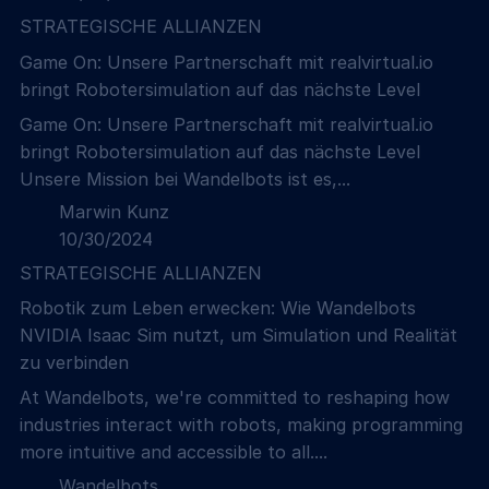
STRATEGISCHE ALLIANZEN
Game On: Unsere Partnerschaft mit realvirtual.io
bringt Robotersimulation auf das nächste Level
Game On: Unsere Partnerschaft mit realvirtual.io
bringt Robotersimulation auf das nächste Level
Unsere Mission bei Wandelbots ist es,...
Marwin Kunz
10/30/2024
STRATEGISCHE ALLIANZEN
Robotik zum Leben erwecken: Wie Wandelbots
NVIDIA Isaac Sim nutzt, um Simulation und Realität
zu verbinden
At Wandelbots, we're committed to reshaping how
industries interact with robots, making programming
more intuitive and accessible to all....
Wandelbots