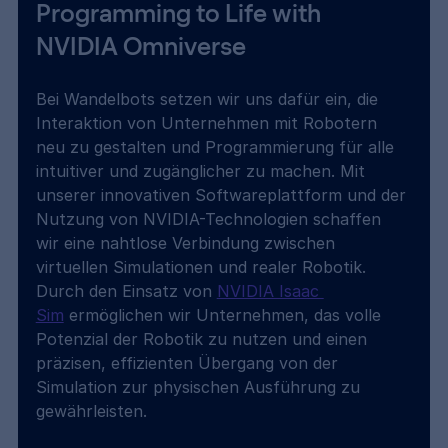
Programming to Life with 
NVIDIA Omniverse 
Bei Wandelbots setzen wir uns dafür ein, die 
Interaktion von Unternehmen mit Robotern 
neu zu gestalten und Programmierung für alle 
intuitiver und zugänglicher zu machen. Mit 
unserer innovativen Softwareplattform und der 
Nutzung von NVIDIA-Technologien schaffen 
wir eine nahtlose Verbindung zwischen 
virtuellen Simulationen und realer Robotik. 
Durch den Einsatz von 
NVIDIA Isaac 
Sim
 ermöglichen wir Unternehmen, das volle 
Potenzial der Robotik zu nutzen und einen 
präzisen, effizienten Übergang von der 
Simulation zur physischen Ausführung zu 
gewährleisten.