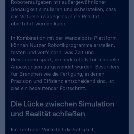
Roboteraufgaben mit außergewöhnlicher 
Genauigkeit simulieren und sicherstellen, dass 
das Virtuelle reibungslos in die Realität 
überführt werden kann.
In Kombination mit der Wandelbots-Plattform 
können Nutzer Robotikprogramme erstellen, 
testen und verfeinern, was Zeit und 
Ressourcen spart, die andernfalls für manuelle 
Anpassungen aufgewendet würden. Besonders 
für Branchen wie die Fertigung, in denen 
Präzision und Effizienz entscheidend sind, ist 
dies ein bedeutender Fortschritt.
Die Lücke zwischen Simulation 
und Realität schließen 
Ein zentraler Vorteil ist die Fähigkeit, 