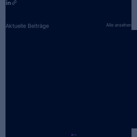
Alle ansehen
Aktuelle Beiträge