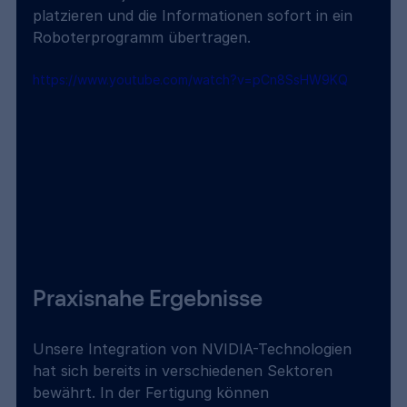
platzieren und die Informationen sofort in ein 
Roboterprogramm übertragen.
https://www.youtube.com/watch?v=pCn8SsHW9KQ
Praxisnahe Ergebnisse 
Unsere Integration von NVIDIA-Technologien 
hat sich bereits in verschiedenen Sektoren 
bewährt. In der Fertigung können 