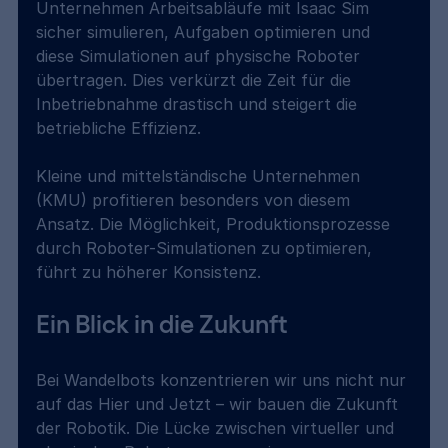
Unternehmen Arbeitsabläufe mit Isaac Sim 
sicher simulieren, Aufgaben optimieren und 
diese Simulationen auf physische Roboter 
übertragen. Dies verkürzt die Zeit für die 
Inbetriebnahme drastisch und steigert die 
betriebliche Effizienz. 
Kleine und mittelständische Unternehmen 
(KMU) profitieren besonders von diesem 
Ansatz. Die Möglichkeit, Produktionsprozesse 
durch Roboter-Simulationen zu optimieren, 
führt zu höherer Konsistenz. 
Ein Blick in die Zukunft 
Bei Wandelbots konzentrieren wir uns nicht nur 
auf das Hier und Jetzt – wir bauen die Zukunft 
der Robotik. Die Lücke zwischen virtueller und 