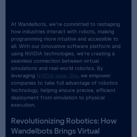
At Wandelbots, we're committed to reshaping 
how industries interact with robots, making 
programming more intuitive and accessible to 
all. With our innovative software platform and 
using NVIDIA technologies, we’re creating a 
seamless connection between virtual 
simulations and real-world robotics. By 
leveraging 
NVIDIA Isaac Sim
, we empower 
companies to take full advantage of robotics 
technology, helping ensure precise, efficient 
deployment from simulation to physical 
execution. 
Revolutionizing Robotics: How 
Wandelbots Brings Virtual 