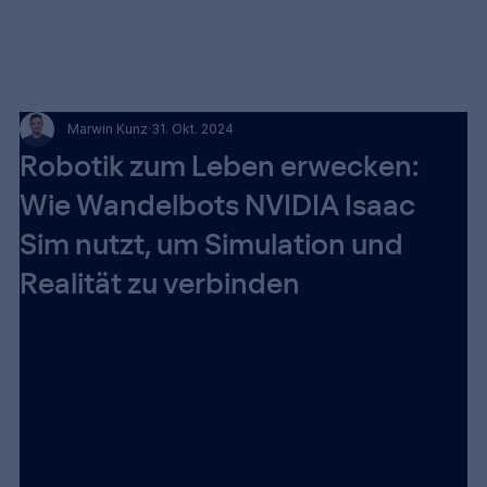
Marwin Kunz
31. Okt. 2024
Robotik zum Leben erwecken:
Wie Wandelbots NVIDIA Isaac
Sim nutzt, um Simulation und
Realität zu verbinden