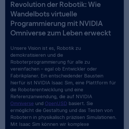
Revolution der Robotik: Wie 
Wandelbots virtuelle 
Programmierung mit NVIDIA 
Omniverse zum Leben erweckt 
Unsere Vision ist es, Robotik zu 
demokratisieren und die 
Roboterprogrammierung für alle zu 
vereinfachen – egal ob Entwickler oder 
Fabrikplaner. Ein entscheidender Baustein 
hierfür ist NVIDIA Isaac Sim, eine Plattform für 
die Roboterentwicklung und eine 
Referenzanwendung, die auf NVIDIA 
Omniverse
 und 
OpenUSD
 basiert. Sie 
ermöglicht die Gestaltung und das Testen von 
Robotern in physikalisch präzisen Simulationen. 
Mit Isaac Sim können wir komplexe 