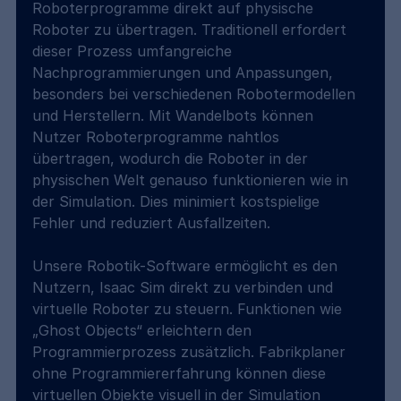
Roboterprogramme direkt auf physische 
Roboter zu übertragen. Traditionell erfordert 
dieser Prozess umfangreiche 
Nachprogrammierungen und Anpassungen, 
besonders bei verschiedenen Robotermodellen 
und Herstellern. Mit Wandelbots können 
Nutzer Roboterprogramme nahtlos 
übertragen, wodurch die Roboter in der 
physischen Welt genauso funktionieren wie in 
der Simulation. Dies minimiert kostspielige 
Fehler und reduziert Ausfallzeiten.
Unsere Robotik-Software ermöglicht es den 
Nutzern, Isaac Sim direkt zu verbinden und 
virtuelle Roboter zu steuern. Funktionen wie 
„Ghost Objects“ erleichtern den 
Programmierprozess zusätzlich. Fabrikplaner 
ohne Programmiererfahrung können diese 
virtuellen Objekte visuell in der Simulation 