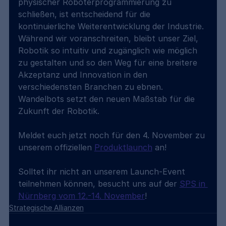
physischer Roboterprogrammierung zu 
schließen, ist entscheidend für die 
kontinuierliche Weiterentwicklung der Industrie. 
Während wir voranschreiten, bleibt unser Ziel, 
Robotik so intuitiv und zugänglich wie möglich 
zu gestalten und so den Weg für eine breitere 
Akzeptanz und Innovation in den 
verschiedensten Branchen zu ebnen. 
Wandelbots setzt den neuen Maßstab für die 
Zukunft der Robotik.
Meldet euch jetzt noch für den 4. November zu 
unserem offiziellen 
Produktlaunch
 an!
Solltet ihr nicht an unserem Launch-Event 
teilnehmen können, besucht uns auf der 
SPS in 
Nürnberg vom 12.-14. November
! 
Strategische Allianzen