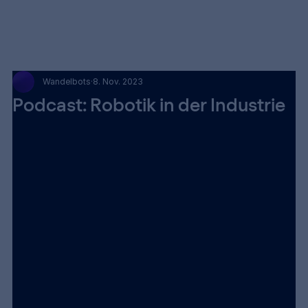
Wandelbots
8. Nov. 2023
Podcast: Robotik in der Industrie