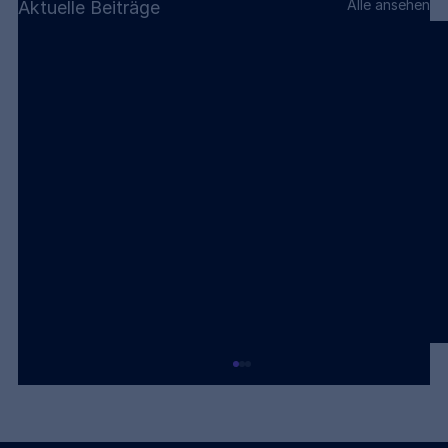
Alle ansehen
Aktuelle Beiträge