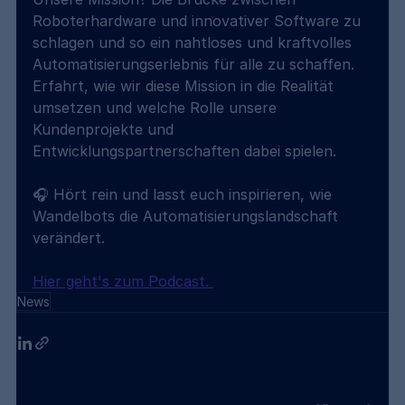
Roboterhardware und innovativer Software zu 
schlagen und so ein nahtloses und kraftvolles 
Automatisierungserlebnis für alle zu schaffen. 
Erfahrt, wie wir diese Mission in die Realität 
umsetzen und welche Rolle unsere 
Kundenprojekte und 
Entwicklungspartnerschaften dabei spielen.
🎧 Hört rein und lasst euch inspirieren, wie 
Wandelbots die Automatisierungslandschaft 
verändert. 
Hier geht's zum Podcast. 
News