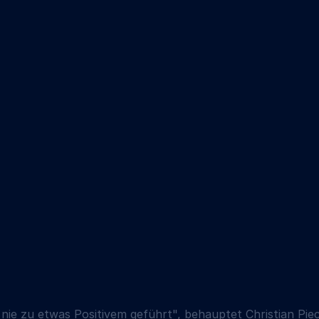
ie zu etwas Positivem geführt", behauptet Christian Pie