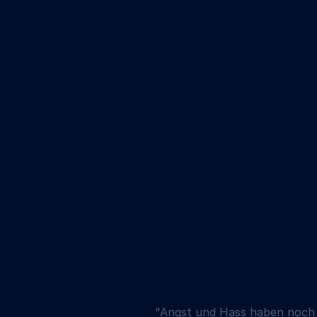
"Angst und Hass haben noch n