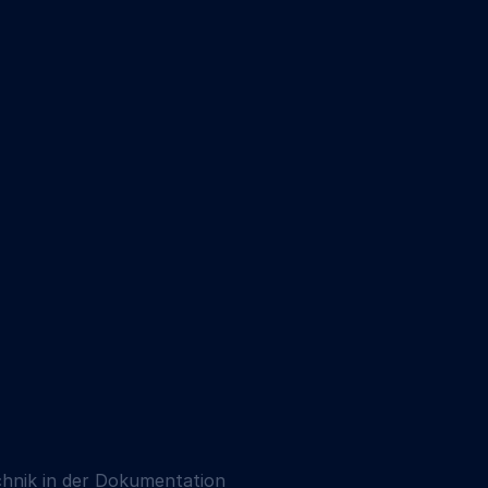
chnik in der Dokumentation 